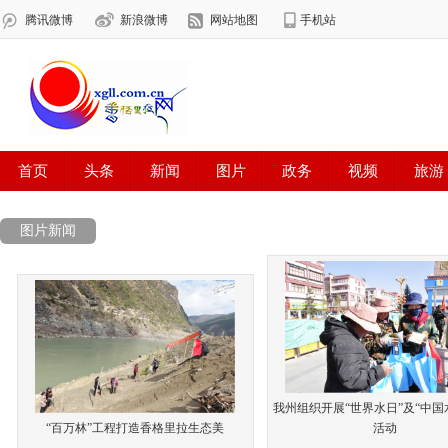
图片新闻
我州组织开展“世界水日”及“中国
“百万林”工程打造香格里拉生态美
活动