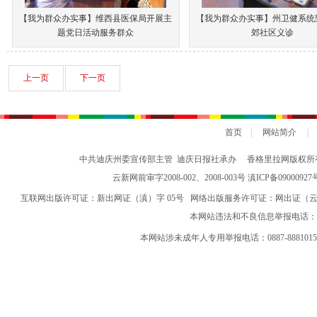
【我为群众办实事】维西县医保局开展主
【我为群众办实事】州卫健系统
题党日活动服务群众
郊社区义诊
上一页
下一页