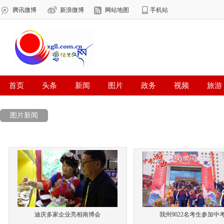
图片新闻
迪庆多家企业亮相南博会
我州9022名考生参加中