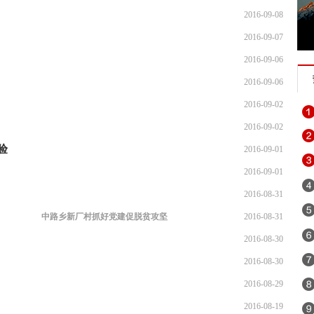
2016-09-08
2016-09-07
2016-09-06
2016-09-06
2016-09-02
2016-09-02
验
2016-09-01
2016-09-01
2016-08-31
中路乡新厂村抓好党建促脱贫攻坚
2016-08-31
2016-08-30
2016-08-30
2016-08-29
2016-08-19