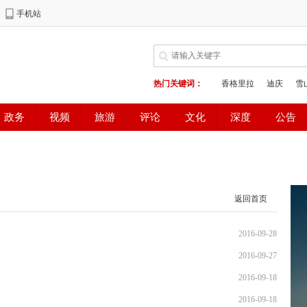
返回首页
2016-09-28
2016-09-27
2016-09-18
2016-09-18