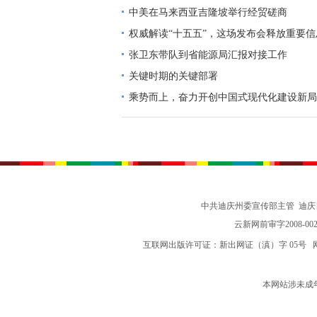
中美在马来西亚吉隆坡举行经贸磋商
权威解读“十五五”，这场发布会释放重要信
张卫东带队到省能源局汇报对接工作
关键时期的关键部署
乘势而上，奋力开创中国式现代化建设新局
志谈贯彻落实党的二十届四中全会精神