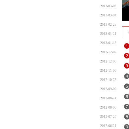
2013-03-05
2013-03-04
2013-02-28
2013-01-21
2013-01-13
2012-12-07
2012-12-05
2012-11-05
2012-10-28
2012-09-02
2012-08-24
2012-08-05
2012-07-29
2012-06-21