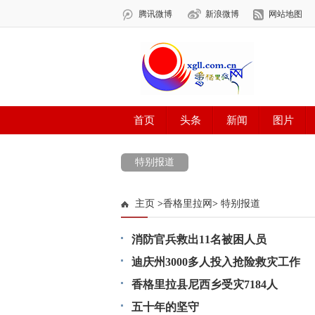
特别报道
主页
>
香格里拉网
>
特别报道
消防官兵救出11名被困人员
迪庆州3000多人投入抢险救灾工作
香格里拉县尼西乡受灾7184人
五十年的坚守