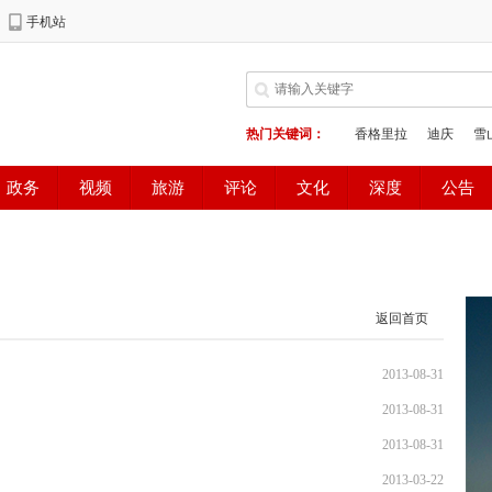
返回首页
2013-08-31
2013-08-31
2013-08-31
2013-03-22