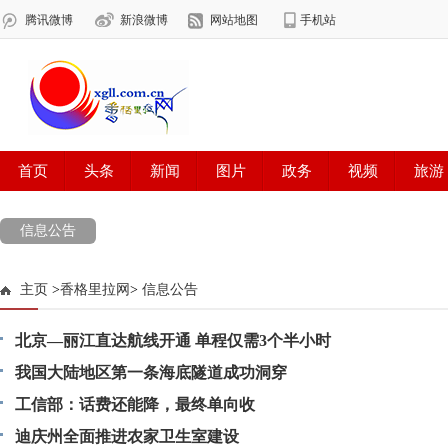
信息公告
主页
>
香格里拉网
>
信息公告
北京—丽江直达航线开通 单程仅需3个半小时
我国大陆地区第一条海底隧道成功洞穿
工信部：话费还能降，最终单向收
迪庆州全面推进农家卫生室建设