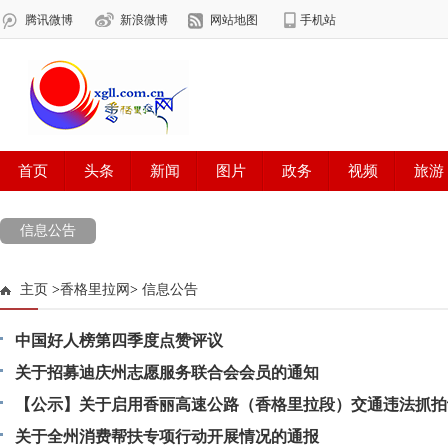
信息公告
主页
>
香格里拉网
>
信息公告
中国好人榜第四季度点赞评议
关于招募迪庆州志愿服务联合会会员的通知
【公示】关于启用香丽高速公路（香格里拉段）交通违法抓拍
示
关于全州消费帮扶专项行动开展情况的通报