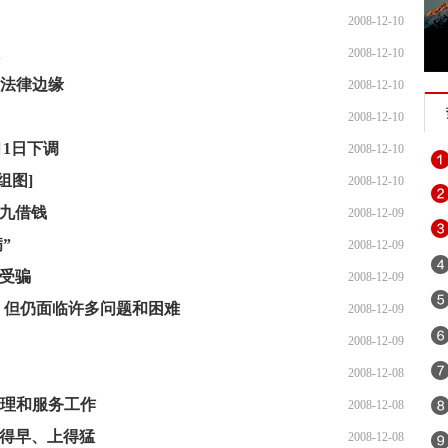
2008-12-10
2008-12-10
在法律边缘
2008-12-10
2008-12-10
1日下调
2008-12-10
组图]
2008-12-10
英九借钱
2008-12-09
”
2008-12-09
当受骗
2008-12-09
 但仍面临许多问题和困难
2008-12-09
2008-12-09
2008-12-08
管理和服务工作
2008-12-08
来得早、上得猛
2008-12-08