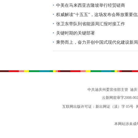
中美在马来西亚吉隆坡举行经贸磋商
权威解读“十五五”，这场发布会释放重要信
张卫东带队到省能源局汇报对接工作
关键时期的关键部署
乘势而上，奋力开创中国式现代化建设新局
志谈贯彻落实党的二十届四中全会精神