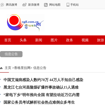
信息公告
主页
>
香格里拉网
>
信息公告
中国艾滋病感染人数约70万 44万人不知自己感染
黑龙江七台河昌隆煤矿爆炸事故确认15人遇难
“家电下乡”明年推向全国 有望拉动近万亿内需
国家公务员考试解析社会热点难倒众多考生