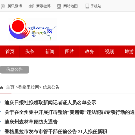
信息公告
主页
>
香格里拉网
>
信息公告
迪庆日报社拟领取新闻记者证人员名单公示
关于在全州集中开展打击整治“黄赌毒”违法犯罪专项行动的通
迪庆州森林草原防火通告
香格里拉市发布市管干部任前公告 21人拟任新职