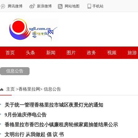
信息公告
主页
>
香格里拉网
>
信息公告
关于统一管理香格里拉市城区夜景灯光的通知
9月份迪庆停电公告
香格里拉市香巴拉小镇廉租房轮候家庭抽签结果公示
文明出行 从我做起 倡 议 书