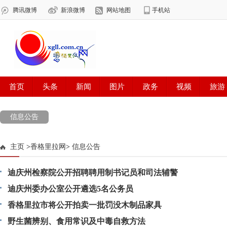
信息公告
主页
>
香格里拉网
>
信息公告
迪庆州检察院公开招聘聘用制书记员和司法辅警
迪庆州委办公室公开遴选5名公务员
香格里拉市将公开拍卖一批罚没木制品家具
野生菌辨别、食用常识及中毒自救方法