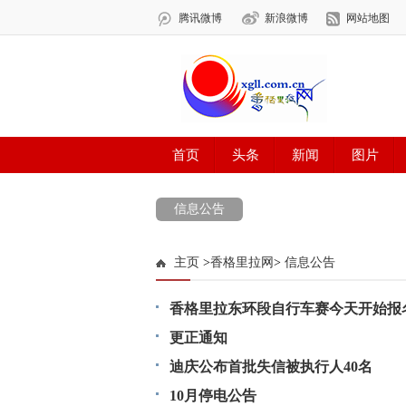
信息公告
主页
>
香格里拉网
>
信息公告
香格里拉东环段自行车赛今天开始报
更正通知
迪庆公布首批失信被执行人40名
10月停电公告