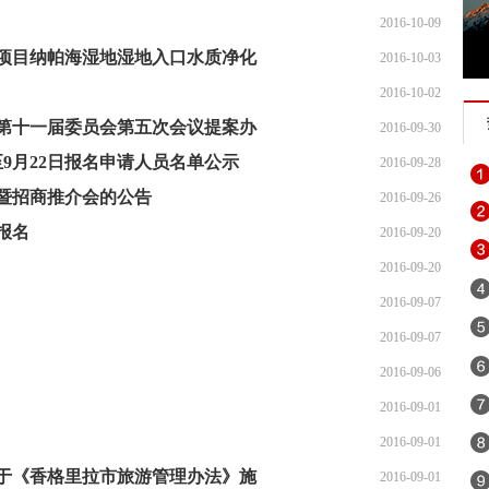
2016-10-09
项目纳帕海湿地湿地入口水质净化
2016-10-03
2016-10-02
第十一届委员会第五次会议提案办
2016-09-30
至9月22日报名申请人员名单公示
2016-09-28
暨招商推介会的公告
2016-09-26
报名
2016-09-20
2016-09-20
2016-09-07
2016-09-07
2016-09-06
2016-09-01
2016-09-01
于《香格里拉市旅游管理办法》施
2016-09-01