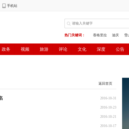
返回首页
名
2016-10-31
2016-10-23
2016-10-21
2016-10-17