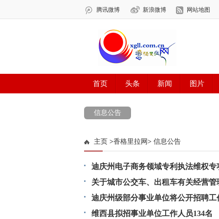
信息公告
主页
>
香格里拉网
>
信息公告
迪庆州电子商务领域专利执法维权专
关于城市公交车、出租车有关经营管
迪庆州级部分事业单位将公开招聘工作
维西县拟招事业单位工作人员134名