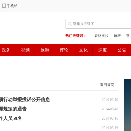
返回首页
项行动举报投诉公开信息
2014-06-19
理规定的通告
2014-06-18
人员59名
2014-06-16
2014-06-16