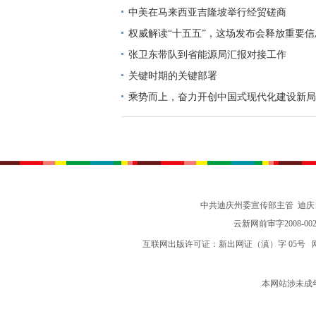
中美在马来西亚吉隆坡举行经贸磋商
权威解读“十五五”，这场发布会释放重要信
张卫东带队到省能源局汇报对接工作
关键时期的关键部署
乘势而上，奋力开创中国式现代化建设新局
志谈贯彻落实党的二十届四中全会精神