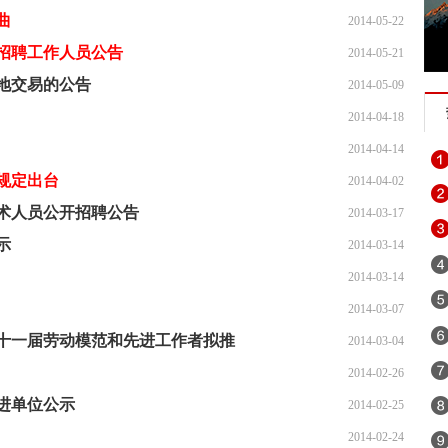
曲
2014-05-22
开招聘工作人员公告
2014-05-21
地交易的公告
2014-05-09
2014-04-18
2014-04-14
规定出台
2014-04-02
技术人员公开招聘公告
2014-03-17
示
2014-03-14
2014-03-14
2014-03-07
二十一届劳动模范和先进工作者拟推
2014-03-04
2014-02-26
先进单位公示
2014-02-25
2014-02-24