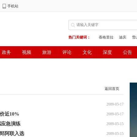
返回首页
2009-05-17
价近10%
2009-05-17
感应急演练
2009-05-15
大郅阿联入选
2009-05-15