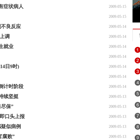
或有症状病人
2009-05-15
2009-05-15
现不良反应
2009-05-14
会上调
2009-05-14
生就业
2009-05-14
2009-05-14
4日9时)
2009-05-14
2009-05-14
倒计时阶段
2009-05-14
持续坚挺
2009-05-13
尽保”
2009-05-13
立即口头上报
2009-05-13
感疑似病例
2009-05-13
官腐败”
2009-05-13