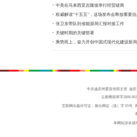
中美在马来西亚吉隆坡举行经贸磋商
权威解读“十五五”，这场发布会释放重要信
张卫东带队到省能源局汇报对接工作
关键时期的关键部署
乘势而上，奋力开创中国式现代化建设新局
志谈贯彻落实党的二十届四中全会精神