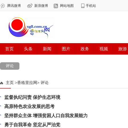
评论
主页
>
香格里拉网
>
评论
监督执纪问责 保护生态环境
高原特色农业发展的思考
坚持群众主体 增强贫困人口自我发展能力
勇于自我革命 坚定从严治党