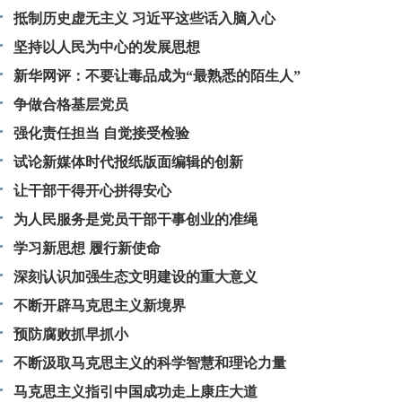
抵制历史虚无主义 习近平这些话入脑入心
坚持以人民为中心的发展思想
新华网评：不要让毒品成为“最熟悉的陌生人”
争做合格基层党员
强化责任担当 自觉接受检验
试论新媒体时代报纸版面编辑的创新
让干部干得开心拼得安心
为人民服务是党员干部干事创业的准绳
学习新思想 履行新使命
深刻认识加强生态文明建设的重大意义
不断开辟马克思主义新境界
预防腐败抓早抓小
不断汲取马克思主义的科学智慧和理论力量
马克思主义指引中国成功走上康庄大道