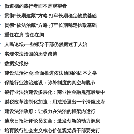
做道德的践行者而不是观望者
贯彻“长期建藏”方略 打牢长期稳定物质基础
贯彻“依法治藏”方略 打牢长期稳定执政基础
重任在肩 责任在胸
人民论坛:一些领导干部仍然痴迷于人治
实现依法治国的历史跨越
数据实报好
建设法治社会:全面推进依法治国的固本之举
保险行业法治建设：弥补制度的真空与脱节
银行业法治建设多层化：商业性金融规范最集中
财税改革法制化加速：用法治逼出一个清廉政府
建设法治政府：让权力在法治的框架内运行
迪庆日报社评论员文章：激发创新的动力源泉
培育践行社会主义核心价值观党员干部要先行