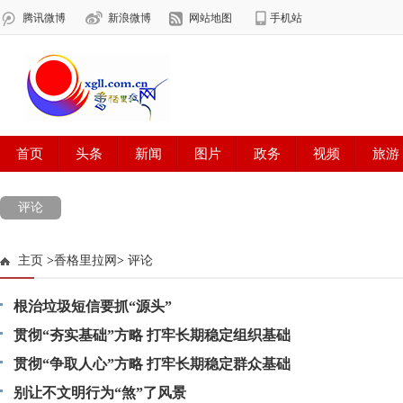
评论
主页
>
香格里拉网
>
评论
根治垃圾短信要抓“源头”
贯彻“夯实基础”方略 打牢长期稳定组织基础
贯彻“争取人心”方略 打牢长期稳定群众基础
别让不文明行为“煞”了风景