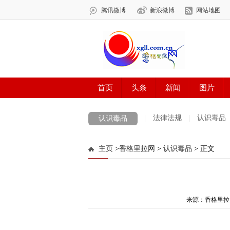
法律法规
认识毒品
认识毒品
主页
>
香格里拉网
>
认识毒品
> 正文
来源：香格里拉