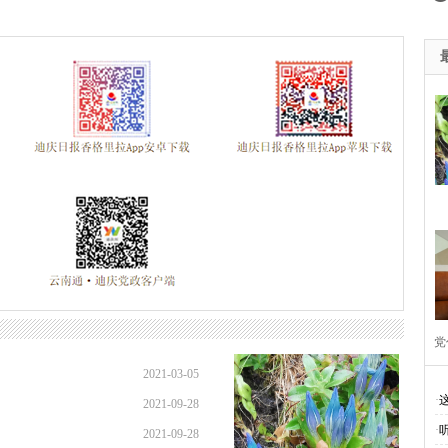
党
2021-03-05
·
2021-09-28
·
2021-09-28