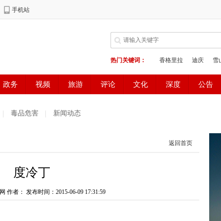
毒品危害
新闻动态
返回首页
度冷丁
网 作者：
发布时间：2015-06-09 17:31:59