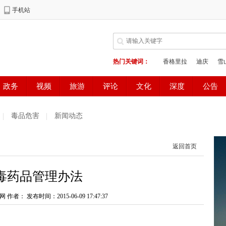
毒品危害
新闻动态
返回首页
毒药品管理办法
网 作者：
发布时间：2015-06-09 17:47:37