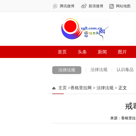
法律法规
认识毒品
法律法规
主页
>
香格里拉网
>
法律法规
> 正文
戒
来源：香格里拉