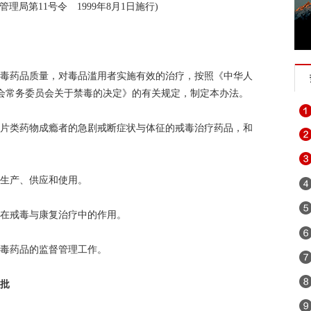
理局第11号令 1999年8月1日施行)
戒毒药品质量，对毒品滥用者实施有效的治疗，按照《中华人
会常务委员会关于禁毒的决定》的有关规定，制定本办法。
阿片类药物成瘾者的急剧戒断症状与体征的戒毒治疗药品，和
。
、生产、供应和使用。
其在戒毒与康复治疗中的作用。
戒毒药品的监督管理工作。
审批