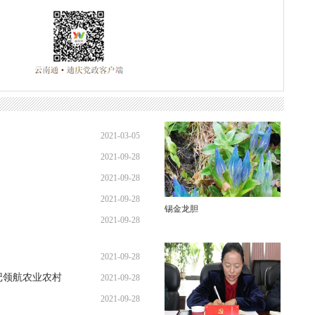
2021-03-05
2021-09-28
2021-09-28
2021-09-28
锡金龙胆
2021-09-28
2021-09-28
记领航农业农村
2021-09-28
2021-09-28