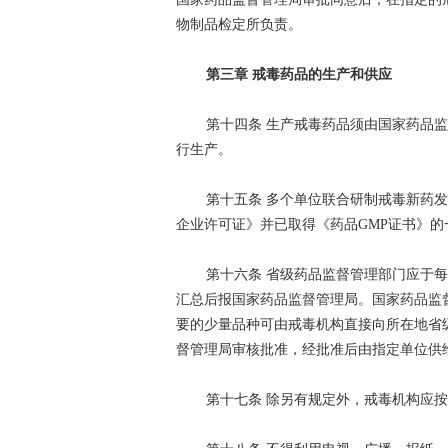
物制品检定所负责。
第三章 戒毒药品的生产和供应
第十四条 生产戒毒药品须由国家药品
行生产。
第十五条 多个单位联合研制戒毒新药
企业许可证》并已取得《药品GMP证书》的
第十六条 省级药品监督管理部门应于
汇总后报国家药品监督管理局。国家药品监
要的少量品种可由戒毒机构直接向所在地省
督管理局审核批准，经批准后由指定单位供
第十七条 除另有规定外，戒毒机构应