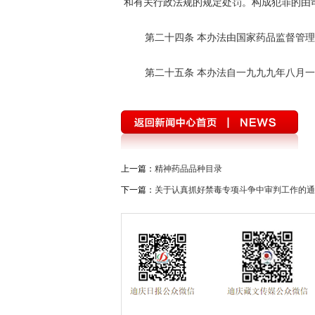
和有关行政法规的规定处罚。构成犯罪的由
第二十四条 本办法由国家药品监督管
第二十五条 本办法自一九九九年八月
上一篇：
精神药品品种目录
下一篇：
关于认真抓好禁毒专项斗争中审判工作的通