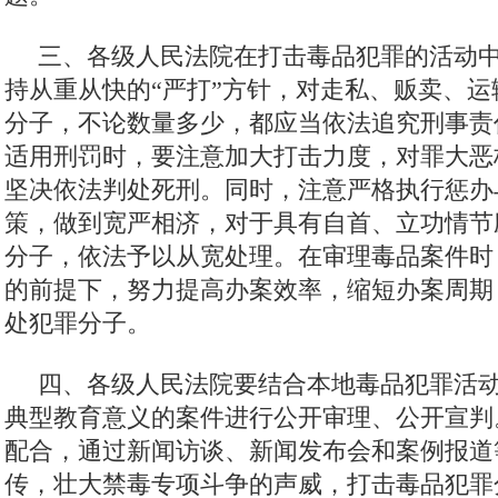
三、各级人民法院在打击毒品犯罪的活动
持从重从快的“严打”方针，对走私、贩卖、
分子，不论数量多少，都应当依法追究刑事责
适用刑罚时，要注意加大打击力度，对罪大恶
坚决依法判处死刑。同时，注意严格执行惩办
策，做到宽严相济，对于具有自首、立功情节
分子，依法予以从宽处理。在审理毒品案件时
的前提下，努力提高办案效率，缩短办案周期
处犯罪分子。
四、各级人民法院要结合本地毒品犯罪活
典型教育意义的案件进行公开审理、公开宣判
配合，通过新闻访谈、新闻发布会和案例报道
传，壮大禁毒专项斗争的声威，打击毒品犯罪