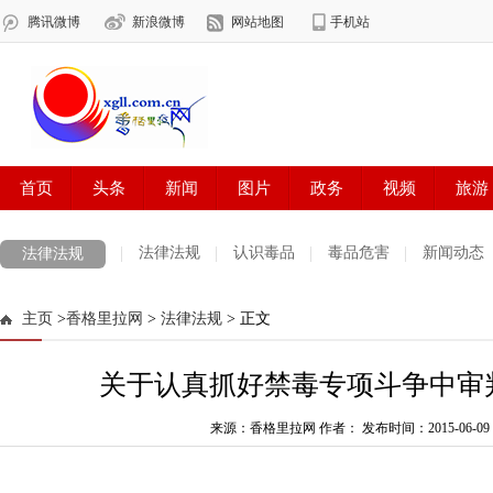
法律法规
认识毒品
毒品危害
新闻动态
法律法规
主页
>
香格里拉网
>
法律法规
> 正文
关于认真抓好禁毒专项斗争中审
来源：香格里拉网 作者：
发布时间：2015-06-09 1