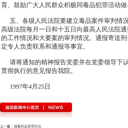
育、鼓励广大人民群众积极同毒品犯罪活
五、各级人民法院要建立毒品案件审判情
高级法院每月一日和十五日向最高人民法院通
的工作情况和大要案的审判情况。通报寄送刑
定专人负责联系和通报等事宜。
请将通知的精神报告党委并在党委领导下
贯彻执行的意见报告我院。
1997年4月25日
上一篇：
戒毒药品管理办法