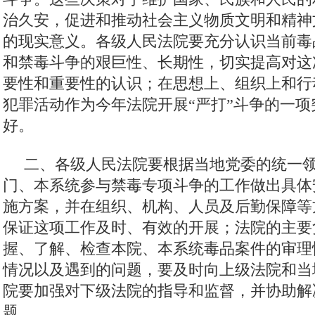
治久安，促进和推动社会主义物质文明和精神
的现实意义。各级人民法院要充分认识当前毒
和禁毒斗争的艰巨性、长期性，切实提高对这
要性和重要性的认识；在思想上、组织上和行
犯罪活动作为今年法院开展“严打”斗争的一项
好。
二、各级人民法院要根据当地党委的统一
门、本系统参与禁毒专项斗争的工作做出具体
施方案，并在组织、机构、人员及后勤保障等
保证这项工作及时、有效的开展；法院的主要
握、了解、检查本院、本系统毒品案件的审理
情况以及遇到的问题，要及时向上级法院和当
院要加强对下级法院的指导和监督，并协助解
题。