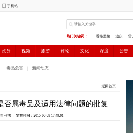
毒品危害
新闻动态
返回首页
是否属毒品及适用法律问题的批复
网 作者：
发布时间：2015-06-09 17:49:01