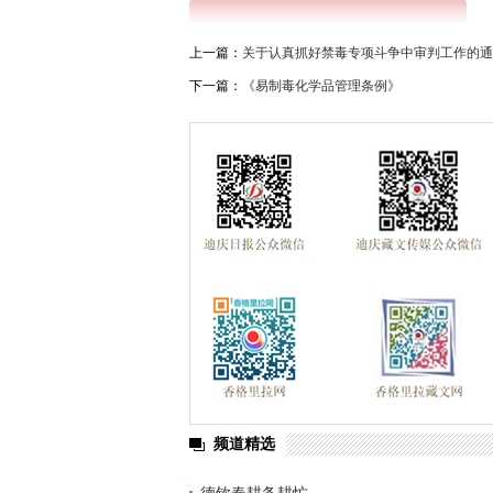
上一篇：
关于认真抓好禁毒专项斗争中审判工作的通
下一篇：
《易制毒化学品管理条例》
频道精选