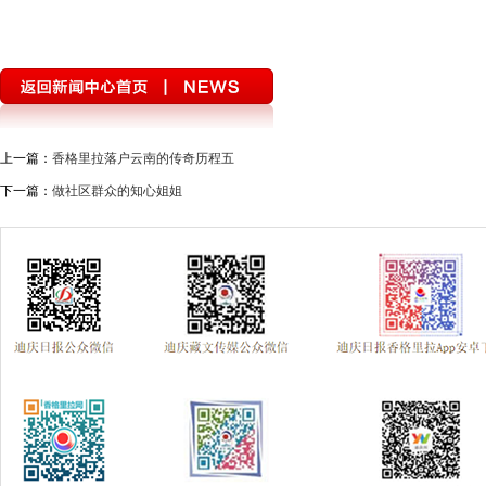
上一篇：
香格里拉落户云南的传奇历程五
下一篇：
做社区群众的知心姐姐