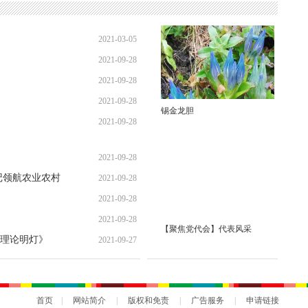
2021-03-05
2021-09-28
2021-09-28
2021-09-28
锡金龙胆
2021-09-28
2021-09-28
记领航农业农村
2021-09-28
2021-09-28
2021-09-28
【聚焦党代会】代表风采
理论明灯》
2021-09-27