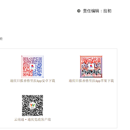
责任编辑：拉初
片