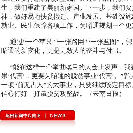
生，我们重建了美丽新家园。下一步，我们要
神，做好易地扶贫搬迁、产业发展、基础设施
就业、民生保障各项工作，为昭通规划一个更
通过“一个苹果”“一张路网”“一张蓝图”，
昭通的新变化，更是无数人的奋斗与付出。
“能在这样一个举世瞩目的大会上发声，我
果‘代言’，更要为昭通的脱贫事业‘代言’。”
一项“前无古人”的大事业，只要继续咬定目
信心打好、打赢脱贫攻坚战。（云南日报）