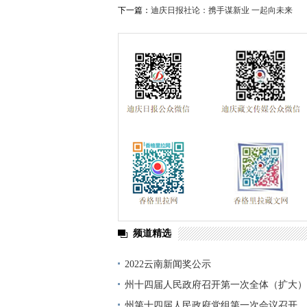
香格里拉飞羽天堂
2021年迪庆两会
下一篇：
迪庆日报社论：携手谋新业 一起向未来
社会主义核心价值观
习近平总书记在庆
频道精选
2022云南新闻奖公示
州十四届人民政府召开第一次全体（扩大）
州第十四届人民政府党组第一次会议召开