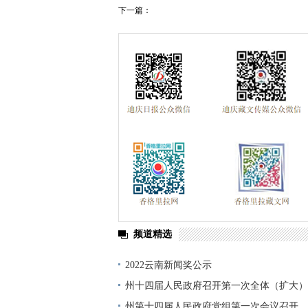
香格里拉飞羽天堂
2021年迪庆两会
下一篇：
社会主义核心价值观
习近平总书记在庆
频道精选
2022云南新闻奖公示
州十四届人民政府召开第一次全体（扩大）
州第十四届人民政府党组第一次会议召开