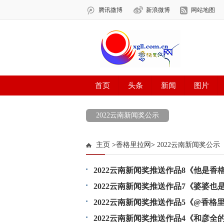
2022云南新闻奖公示
主页
>
香格里拉网
>
2022云南新闻奖公示
2022云南新闻奖推送作品8《他是香
动暖了所有人的心······》
2022云南新闻奖推送作品7《婆婆
杠滴》
2022云南新闻奖推送作品5《@香
懂？》
2022云南新闻奖推送作品4《和彦