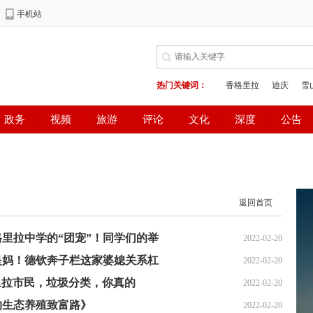
返回首页
格里拉中学的“团宠”！同学们的举
2022-02-20
也是妈！德钦奔子栏这家婆媳关系杠
2022-02-20
格里拉市民，垃圾分类，你真的
2022-02-20
全的生态养殖致富路》
2022-02-20