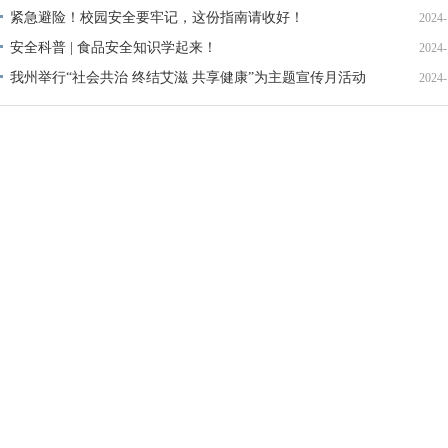
紧急避险！校园安全要牢记，这份指南请收好！
2024-
安全科普 | 食品安全知识学起来！
2024-
我州举行“社会共治 终结艾滋 共享健康”为主题宣传月活动
2024-