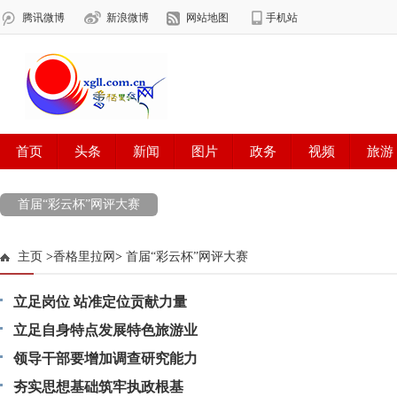
首届“彩云杯”网评大赛
主页
>
香格里拉网
>
首届“彩云杯”网评大赛
立足岗位 站准定位贡献力量
立足自身特点发展特色旅游业
领导干部要增加调查研究能力
夯实思想基础筑牢执政根基