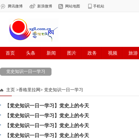
党史知识一日一学习
主页
>
香格里拉网
>
党史知识一日一学习
【党史知识一日一学习】党史上的今天
【党史知识一日一学习】党史上的今天
【党史知识一日一学习】党史上的今天
【党史知识一日一学习】党史上的今天