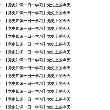
【党史知识一日一学习】党史上的今天
【党史知识一日一学习】党史上的今天
【党史知识一日一学习】党史上的今天
【党史知识一日一学习】党史上的今天
【党史知识一日一学习】党史上的今天
【党史知识一日一学习】党史上的今天
【党史知识一日一学习】党史上的今天
【党史知识一日一学习】党史上的今天
【党史知识一日一学习】党史上的今天
【党史知识一日一学习】党史上的今天
【党史知识一日一学习】党史上的今天
【党史知识一日一学习】党史上的今天
【党史知识一日一学习】党史上的今天
【党史知识一日一学习】党史上的今天