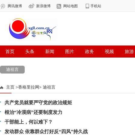
迪祖言
主页
>
香格里拉网
>
迪祖言
共产党员就要严守党的政治规矩
根治“冷漠病”还要制度发力
干部能上，何以难下？
发动群众 依靠群众打好反“四风”持久战