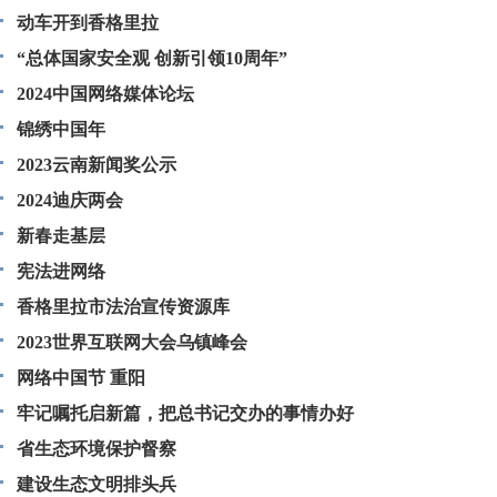
动车开到香格里拉
“总体国家安全观 创新引领10周年”
2024中国网络媒体论坛
锦绣中国年
2023云南新闻奖公示
2024迪庆两会
新春走基层
宪法进网络
香格里拉市法治宣传资源库
2023世界互联网大会乌镇峰会
网络中国节 重阳
牢记嘱托启新篇，把总书记交办的事情办好
省生态环境保护督察
建设生态文明排头兵