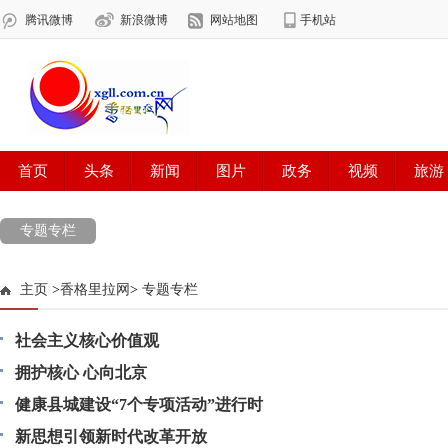
专题专栏
主页
>
香格里拉网
>
专题专栏
社会主义核心价值观
拥护核心 心向北京
健康县城建设“7个专项活动”进行时
新思想引领新时代改革开放