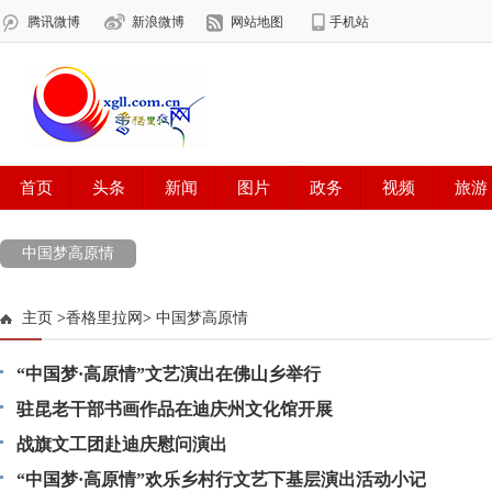
中国梦高原情
主页
>
香格里拉网
>
中国梦高原情
“中国梦·高原情”文艺演出在佛山乡举行
驻昆老干部书画作品在迪庆州文化馆开展
战旗文工团赴迪庆慰问演出
“中国梦·高原情”欢乐乡村行文艺下基层演出活动小记