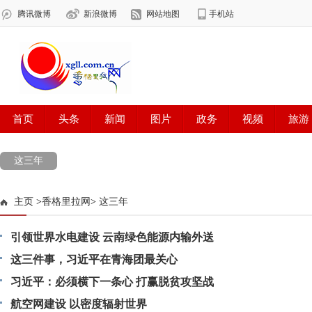
这三年
主页
>
香格里拉网
>
这三年
引领世界水电建设 云南绿色能源内输外送
这三件事，习近平在青海团最关心
习近平：必须横下一条心 打赢脱贫攻坚战
航空网建设 以密度辐射世界