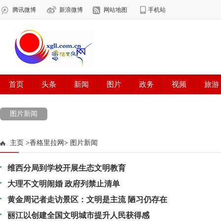
图片新闻
主页
>
香格里拉网
>
图片新闻
维西分局到学校开展生态文明教育
大理不文明闹婚 政府列禁止清单
黄金周记者走访景区：文明是主流 陋习仍存在
丽江以创建全国文明城市提升人民获得感