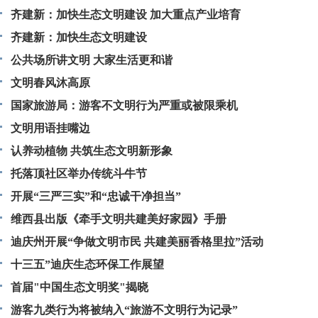
齐建新：加快生态文明建设 加大重点产业培育
齐建新：加快生态文明建设
公共场所讲文明 大家生活更和谐
文明春风沐高原
国家旅游局：游客不文明行为严重或被限乘机
文明用语挂嘴边
认养动植物 共筑生态文明新形象
托落顶社区举办传统斗牛节
开展“三严三实”和“忠诚干净担当”
维西县出版《牵手文明共建美好家园》手册
迪庆州开展“争做文明市民 共建美丽香格里拉”活动
十三五”迪庆生态环保工作展望
首届"中国生态文明奖"揭晓
游客九类行为将被纳入“旅游不文明行为记录”