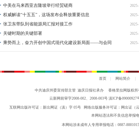
中美在马来西亚吉隆坡举行经贸磋商
2025-
权威解读“十五五”，这场发布会释放重要信息
2025-
张卫东带队到省能源局汇报对接工作
2025-
关键时期的关键部署
2025-
乘势而上，奋力开创中国式现代化建设新局面——与会同
2025-
志谈贯彻落实党的二十届四中全会精神