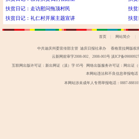
扶贫日记：走访慰问拖顶村民
扶贫
扶贫日记：礼仁村开展主题宣讲
扶贫