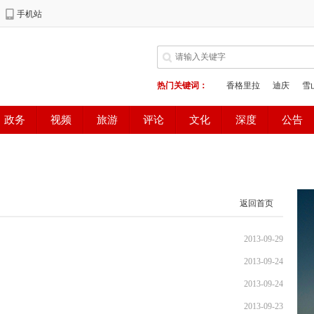
返回首页
2013-09-29
2013-09-24
2013-09-24
2013-09-23