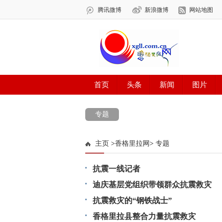
专题
主页
>
香格里拉网
>
专题
抗震一线记者
迪庆基层党组织带领群众抗震救灾
抗震救灾的“钢铁战士”
香格里拉县整合力量抗震救灾