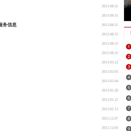
2013-08-31
2013-08-31
象服务信息
2013-08-31
2013-08-31
2013-08-31
2013-08-31
2013-03-22
2013-03-05
2013-03-04
2013-02-28
2013-01-21
2013-01-13
2012-12-07
2012-12-05