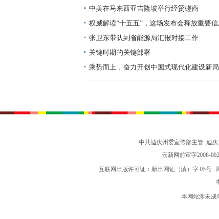
中美在马来西亚吉隆坡举行经贸磋商
权威解读“十五五”，这场发布会释放重要信
张卫东带队到省能源局汇报对接工作
关键时期的关键部署
乘势而上，奋力开创中国式现代化建设新局
志谈贯彻落实党的二十届四中全会精神