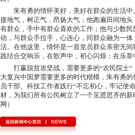
朱有勇的情怀美好，美好在群众的生活中
接地气，树正气，昂扬大气；他跑遍田间地头
有群众，手中有群众喜欢的工作；他与少数民
动，与群众手拉手，心连心，同群众融为一体
活。在他这里，情怀是一首党员群众亲密无间
践结合交响乐，在歌声中，初心闪烁；在乐章
打赢脱贫攻坚战，需要更多的“农民院士”
大复兴中国梦需要更多的时代楷模，朱有勇的
员干部、科技工作者践行“不忘初心，牢记使命
材，为我们所有公民树立了一个见贤思齐的新
网）