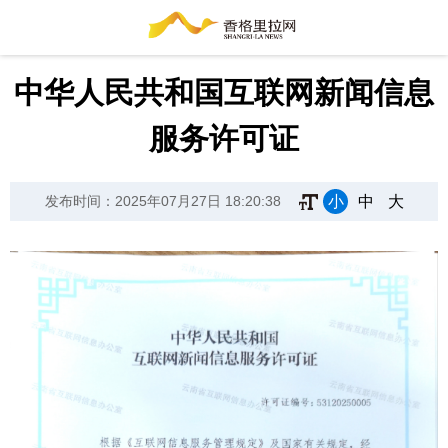
中华人民共和国互联网新闻信息
服务许可证
小
中
大
发布时间：2025年07月27日 18:20:38