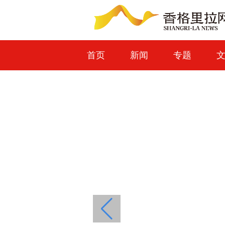
首页
新闻
专题