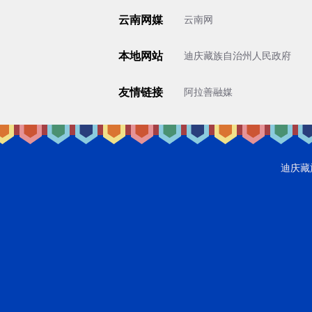
云南网媒
云南网
本地网站
迪庆藏族自治州人民政府
友情链接
阿拉善融媒
迪庆藏族