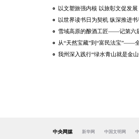
以文塑旅强内核 以旅彰文促发展
以世界读书日为契机 纵深推进书
雪域高原的酿酒工匠——记第六届
从“天然宝藏”到“富民法宝”—
中央网媒
新华网
中国文明网