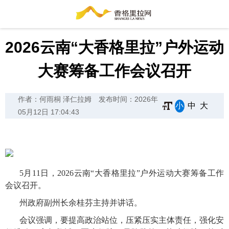
2026云南“大香格里拉”户外运动
大赛筹备工作会议召开
作者：何雨桐 泽仁拉姆
发布时间：2026年
小
中
大
05月12日 17:04:43
5月11日，2026云南“大香格里拉”户外运动大赛筹备工作
会议召开。
州政府副州长余桂芬主持并讲话。
会议强调，要提高政治站位，压紧压实主体责任，强化安