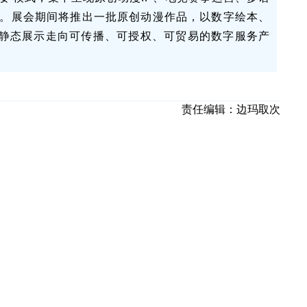
态。展会期间将推出一批原创动漫作品，以数字绘本、
静态展示走向可传播、可授权、可贸易的数字服务产
责任编辑：
边玛取次