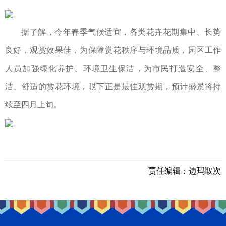
据了解，今年春季气候适宜，各类花卉花期集中、长势
良好，观赏效果佳，为保障赏花秩序与环境品质，园区工作
人员加强绿化养护、环境卫生保洁，为市民打造安全、整
洁、舒适的赏花环境，眼下正是最佳观赏期，预计盛景将持
续至四月上旬。
责任编辑：
边玛取次