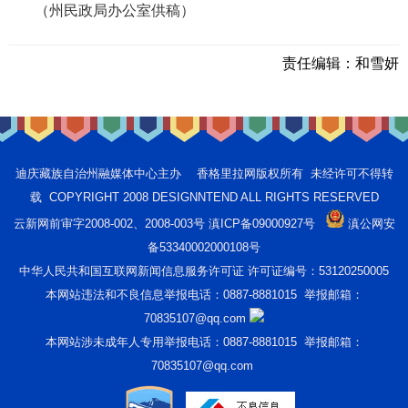
（州民政局办公室供稿）
责任编辑：
和雪妍
迪庆藏族自治州融媒体中心主办 香格里拉网版权所有 未经许可不得转
载 COPYRIGHT 2008 DESIGNNTEND ALL RIGHTS RESERVED
云新网前审字2008-002、2008-003号 滇ICP备09000927号
滇公网安
备53340002000108号
中华人民共和国互联网新闻信息服务许可证 许可证编号：53120250005
本网站违法和不良信息举报电话：0887-8881015 举报邮箱：
70835107@qq.com
本网站涉未成年人专用举报电话：0887-8881015 举报邮箱：
70835107@qq.com