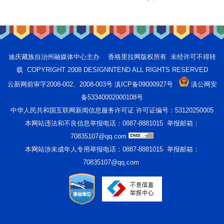
迪庆藏族自治州融媒体中心主办 香格里拉网版权所有 未经许可不得转
载 COPYRIGHT 2008 DESIGNNTEND ALL RIGHTS RESERVED
云新网前审字2008-002、2008-003号 滇ICP备09000927号
滇公网安
备53340002000108号
中华人民共和国互联网新闻信息服务许可证 许可证编号：53120250005
本网站违法和不良信息举报电话：0887-8881015 举报邮箱：
70835107@qq.com
本网站涉未成年人专用举报电话：0887-8881015 举报邮箱：
70835107@qq.com