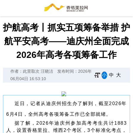
护航高考丨抓实五项筹备举措 护
航平安高考——迪庆州全面完成
2026年高考各项筹备工作
作者：此里取次 汪晓洁
发布时间：2026年
小
中
大
06月04日 16:53:10
近日，记者从迪庆州招生办了解到，截至2026年
6月4日，全州高考各项筹备工作已全部就绪。
据了解，2026年迪庆州参加高考考生共计1883
人，设置香格里拉、维西2个考区，3个标准化考点，