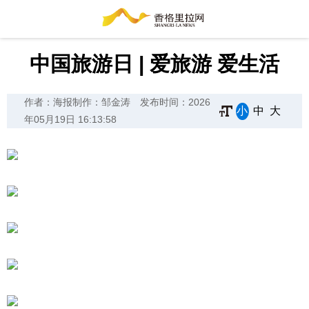
中国旅游日 | 爱旅游 爱生活
作者：海报制作：邹金涛
发布时间：2026
小
中
大
年05月19日 16:13:58