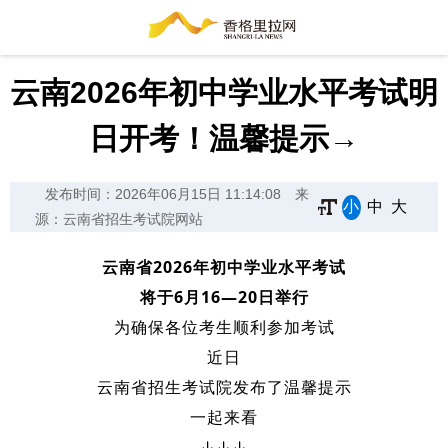
云南2026年初中学业水平考试明
日开考！温馨提示→
发布时间：2026年06月15日 11:14:08
来
小
中
大
源：云南省招生考试院网站
云南省2026年初中学业水平考试
将于6月16—20日举行
为确保各位考生顺利参加考试
近日
云南省招生考试院发布了温馨提示
一起来看
↓↓↓