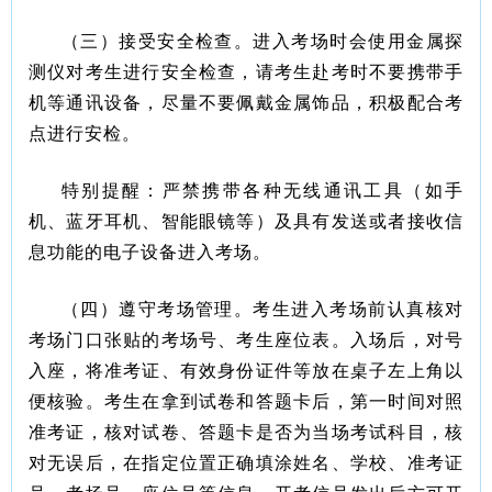
（三）接受安全检查。进入考场时会使用金属探
测仪对考生进行安全检查，请考生赴考时不要携带手
机等通讯设备，尽量不要佩戴金属饰品，积极配合考
点进行安检。
特别提醒：严禁携带各种无线通讯工具（如手
机、蓝牙耳机、智能眼镜等）及具有发送或者接收信
息功能的电子设备进入考场。
（四）遵守考场管理。考生进入考场前认真核对
考场门口张贴的考场号、考生座位表。入场后，对号
入座，将准考证、有效身份证件等放在桌子左上角以
便核验。考生在拿到试卷和答题卡后，第一时间对照
准考证，核对试卷、答题卡是否为当场考试科目，核
对无误后，在指定位置正确填涂姓名、学校、准考证