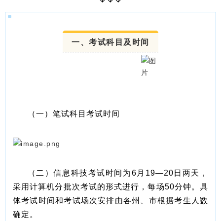
一、考试科目及时间
（一）笔试科目考试时间
（二）信息科技考试时间为6月19—20日两天，
采用计算机分批次考试的形式进行，每场50分钟。具
体考试时间和考试场次安排由各州、市根据考生人数
确定。