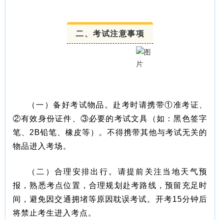
二、考试注意事项
（一）备好考试物品。赴考时请携带①准考证、
②有效身份证件、③必要的考试文具（如：黑色签字
笔、2B铅笔、橡皮等）。不得携带其他与考试无关的
物品进入考场。
（二）合理安排出行。请提前关注当地天气预
报，熟悉考点位置，合理规划赴考路线，预留充足时
间，避免因交通拥堵等原因耽误考试。开考15分钟后
将禁止考生进入考点。