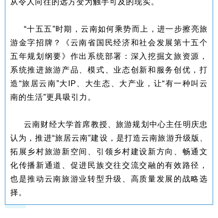
从令人向往的远方变为触手可及的现实。
“十五五”时期，云南如何乘势而上，进一步擦亮旅
游金字招牌？《云南省国民经济和社会发展第十五个
五年规划纲要》作出系统部署：深入挖掘文旅资源，
系统推进旅游产品、模式、业态创新和服务创优，打
造“旅居云南”大IP、大生态、大产业，让“有一种叫云
南的生活”更具吸引力。
云南财经大学首席教授、旅游规划中心主任明庆忠
认为，推进“旅居云南”建设，是打造云南旅游升级版、
拓展乡村旅游新空间、引领乡村建设新方向、畅通文
化传播新通道、促进民族交往交流交融的有效路径，
也是推动云南旅游业转型升级、高质量发展的战略选
择。