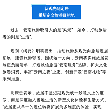
从观光到定居
重新定义旅游目的地
过去，云南旅游吸引人的是“风景”；如今，打动旅居
者的则是“生活”。
规划《纲要》明确提出，推动旅游从观光向旅居定居
拓展，建设旅游强省。围绕这一方向，云南将实施旅居发
展正负面清单、打造诚信旅游“云南服务”品牌、扩大文化
旅游消费、丰富“云南之夜”业态、创新开发“云南礼物”等
系列措施。
明庆忠表示，旅居不是短期观光或一般意义上的度
假，而是深度融入当地生活的新型文化体验和生活方式。
“旅居正从单一的定位转换扩展为多维度的体验，实现