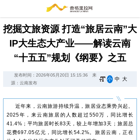
挖掘文旅资源 打造“旅居云南”大
IP大生态大产业——解读云南
“十五五”规划《纲要》之五
发布时间：2026年05月20日 15:15:36
来
小
中
大
源：云南发布
近年来，云南旅游持续升温，旅居业态乘势兴起。
2025年，来云南旅居的人数超过550万，同比增长
41.4%；平均旅居时长83天，较上年增加3天；旅居总
花费697.05亿元，同比增长54.2%。旅居云南，正在