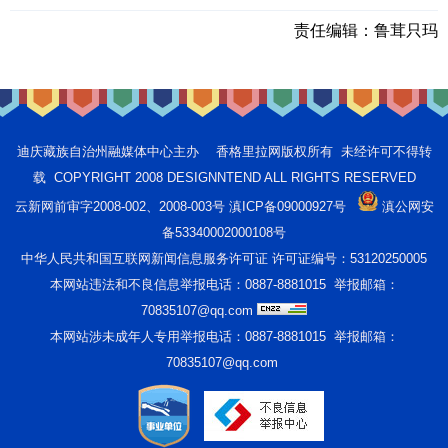
责任编辑：
鲁茸只玛
迪庆藏族自治州融媒体中心主办 香格里拉网版权所有 未经许可不得转
载 COPYRIGHT 2008 DESIGNNTEND ALL RIGHTS RESERVED
云新网前审字2008-002、2008-003号 滇ICP备09000927号
滇公网安
备53340002000108号
中华人民共和国互联网新闻信息服务许可证 许可证编号：53120250005
本网站违法和不良信息举报电话：0887-8881015 举报邮箱：
70835107@qq.com
本网站涉未成年人专用举报电话：0887-8881015 举报邮箱：
70835107@qq.com