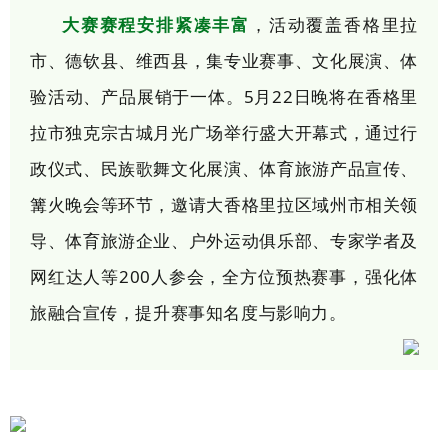
大赛赛程安排紧凑丰富
，活动覆盖香格里拉
市、德钦县、维西县，集专业赛事、文化展演、体
验活动、产品展销于一体。5月22日晚将在香格里
拉市独克宗古城月光广场举行盛大开幕式，通过行
政仪式、民族歌舞文化展演、体育旅游产品宣传、
篝火晚会等环节，邀请大香格里拉区域州市相关领
导、体育旅游企业、户外运动俱乐部、专家学者及
网红达人等200人参会，全方位预热赛事，强化体
旅融合宣传，提升赛事知名度与影响力。