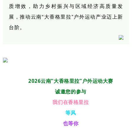
质增效，助力乡村振兴与区域经济高质量发
展，推动云南“大香格里拉”户外运动产业迈上新
台阶。
2026云南“大香格里拉”户外运动大赛
诚邀您的参与
我们在香格里拉
等风
也等你