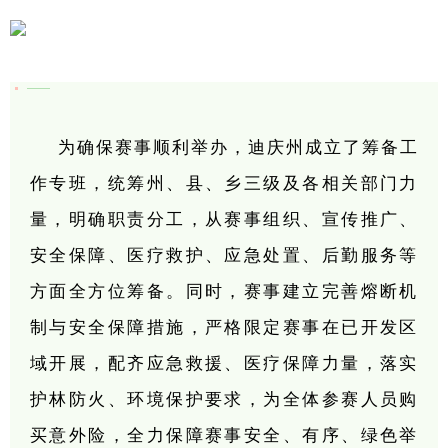
为确保赛事顺利举办，迪庆州成立了筹备工
作专班，统筹州、县、乡三级及各相关部门力
量，明确职责分工，从赛事组织、宣传推广、
安全保障、医疗救护、应急处置、后勤服务等
方面全方位筹备。同时，赛事建立完善熔断机
制与安全保障措施，严格限定赛事在已开发区
域开展，配齐应急救援、医疗保障力量，落实
护林防火、环境保护要求，为全体参赛人员购
买意外险，全力保障赛事安全、有序、绿色举