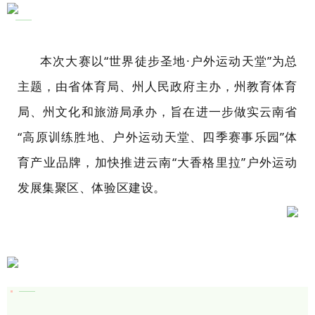
本次大赛以“世界徒步圣地·户外运动天堂”为总
主题，由省体育局、州人民政府主办，州教育体育
局、州文化和旅游局承办，旨在进一步做实云南省
“高原训练胜地、户外运动天堂、四季赛事乐园”体
育产业品牌，加快推进云南“大香格里拉”户外运动
发展集聚区、体验区建设。