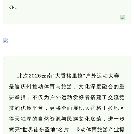
办。
此次2026云南“大香格里拉”户外运动大赛，
是迪庆州推动体育与旅游、文化深度融合的重
要举措，不仅为户外运动爱好者搭建了交流竞
技的优质平台，更将全面展现大香格里拉地区
得天独厚的自然资源与民族文化底蕴，进一步
擦亮“世界徒步圣地”名片，带动体育旅游产业提