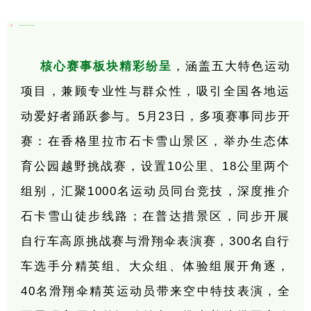
核心赛事板块精彩纷呈
，涵盖五大特色运动
项目，兼顾专业性与群众性，吸引全国各地运
动爱好者踊跃参与。5月23日，多项赛事同步开
赛：在香格里拉市石卡雪山景区，举办生态体
育公园越野挑战赛，设置10公里、18公里两个
组别，汇聚1000名运动员同台竞技，深度推介
石卡雪山徒步线路；在普达措景区，同步开展
自行车高原挑战赛与滑翔伞表演赛，300名自行
车选手分精英组、大众组、体验组展开角逐，
40名滑翔伞精英运动员带来空中特技表演，全