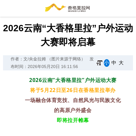
2026云南“大香格里拉”户外运动
大赛即将启幕
作者：文/央金拉姆 （图片来源于网络）
发
小
中
大
布时间：2026年05月20日 16:11:56
2026云南“大香格里拉”户外运动大赛
将于5月22日至26日在香格里拉举办
一场融合体育竞技、自然风光与民族文化
的高原户外盛会
即将拉开帷幕