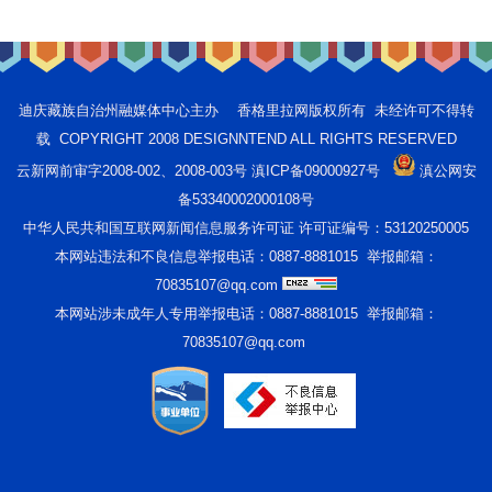
迪庆藏族自治州融媒体中心主办 香格里拉网版权所有 未经许可不得转
载 COPYRIGHT 2008 DESIGNNTEND ALL RIGHTS RESERVED
云新网前审字2008-002、2008-003号 滇ICP备09000927号
滇公网安
备53340002000108号
中华人民共和国互联网新闻信息服务许可证 许可证编号：53120250005
本网站违法和不良信息举报电话：0887-8881015 举报邮箱：
70835107@qq.com
本网站涉未成年人专用举报电话：0887-8881015 举报邮箱：
70835107@qq.com